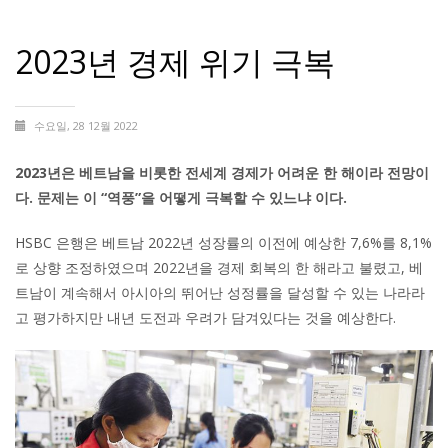
2023년 경제 위기 극복
수요일, 28 12월 2022
2023년은 베트남을 비롯한 전세계 경제가 어려운 한 해이라 전망이
다. 문제는 이 “역풍”을 어떻게 극복할 수 있느냐 이다.
HSBC 은행은 베트남 2022년 성장률의 이전에 예상한 7,6%를 8,1%
로 상향 조정하였으며 2022년을 경제 회복의 한 해라고 불렸고, 베
트남이 계속해서 아시아의 뛰어난 성정률을 달성할 수 있는 나라라
고 평가하지만 내년 도전과 우려가 담겨있다는 것을 예상한다.