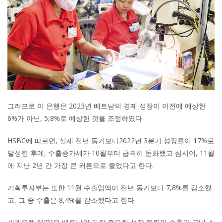
그러므로 이 은행은 2023년 베트남의 경제 성장이 이전에 예상한
6%가 아닌, 5,8%로 예상한 것을 조정하였다.
HSBC에 따르면, 실제 전년 동기보다2022년 3분기 성장률이 17%로
달성한 후에, 수출증가세가 10월부터 급격히 둔화했고 심시어, 11월
에 지난 2년 간 가장 큰 커튼으로 줄었다고 한다.
기획투자부는 또한 11월 수출입액이 전년 동기보다 7,8%를 감소했
고, 그 중 수출은 8,4%를 감소했다고 한다.