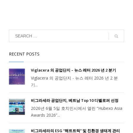
RECENT POSTS
Viglacera 의 공업단지 – 뉴스 레터 2026 년 2 분기
Viglacera 의 공업단지 - 뉴스 레터 2026 년 2 분
기...
비그라세라 공업단지, 베트남 Top 10 디벨로퍼 선정
2026년 6월 5일 호치민시에서 열린 “Hubexo Asia
Awards 2026”...
비그라세라의 ESG “해트트릭” 및 친환경 생태계 관리