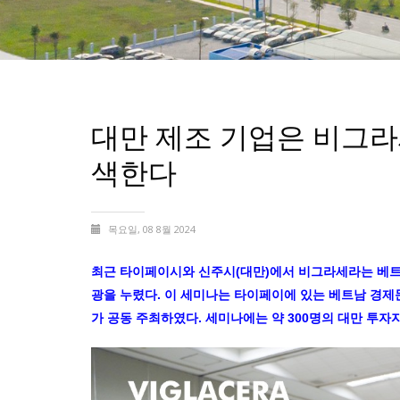
대만 제조 기업은 비그라
색한다
목요일, 08 8월 2024
최근 타이페이시와 신주시(대만)에서 비그라세라는 베트
광을 누렸다. 이 세미나는 타이페이에 있는 베트남 경제문
가 공동 주최하였다. 세미나에는 약 300명의 대만 투자