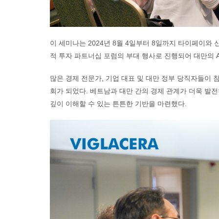
이 세미나는 2024년 8월 4일부터 8일까지 타이페이와 
적 투자 파트너십 포럼의 부대 행사로 진행되어 대만의 A
많은 경제 전문가, 기업 대표 및 대만 정부 당직자들이
회가 되었다. 베트남과 대만 간의 경제 관계가 더욱 발
깊이 이해할 수 있는 튼튼한 기반을 마련했다.