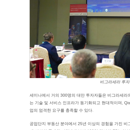
비그라세라 투자
세미나에서 거의 300명의 대만 투자자들은 비그라세라
는 기술 및 서비스 인프라가 동기화되고 현대적이며, Qisda, 
업의 엄격한 요구를 충족할 수 있다.
공업단지 부동산 분야에서 25년 이상의 경험을 가진 비