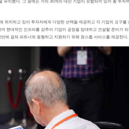
을 유치했다. 그 중에는 거의 30개의 대만 기업이 포함되어 있어 총 투자
성에 위치하고 있어 투자자에게 다양한 선택을 제공하고 각 기업의 요구를
이며 현대적인 인프라를 갖추어 기업이 공장을 임대하고 건설할 준비가 되
전반에 걸쳐 파트너와 동행하고 지원하기 위해 원스톱 서비스를 제공한다.