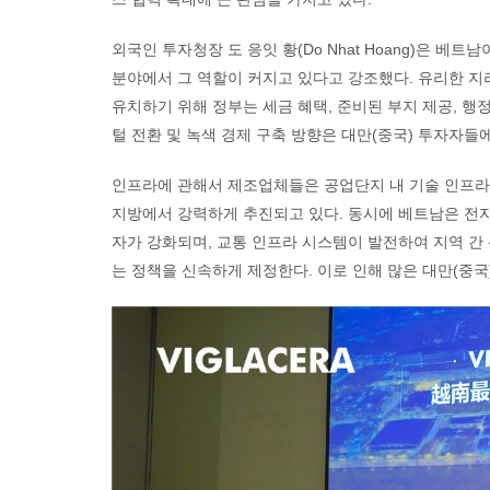
외국인 투자청장 도 응잇 황(Do Nhat Hoang)은 베
분야에서 그 역할이 커지고 있다고 강조했다. 유리한 지
유치하기 위해 정부는 세금 혜택, 준비된 부지 제공, 행
털 전환 및 녹색 경제 구축 방향은 대만(중국) 투자자들
인프라에 관해서 제조업체들은 공업단지 내 기술 인프라에
지방에서 강력하게 추진되고 있다. 동시에 베트남은 전자 
자가 강화되며, 교통 인프라 시스템이 발전하여 지역 간 
는 정책을 신속하게 제정한다. 이로 인해 많은 대만(중