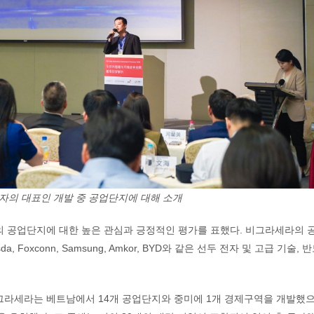
자의 대표인 개발 중 공업단지에 대해 소개
의 공업단지에 대한 높은 관심과 긍정적인 평가를 표했다. 비그라세라의 
Foxconn, Samsung, Amkor, BYD와 같은 선두 전자 및 고급 기술, 
그라세라는 베트남에서 14개 공업단지와 중미에 1개 경제구역을 개발했으며