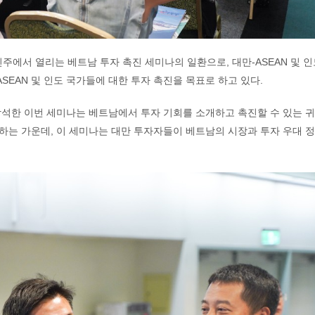
신주에서 열리는 베트남 투자 촉진 세미나의 일환으로, 대만-ASEAN 및 
SEAN 및 인도 국가들에 대한 투자 촉진을 목표로 하고 있다.
 참석한 이번 세미나는 베트남에서 투자 기회를 소개하고 촉진할 수 있는 
전하는 가운데, 이 세미나는 대만 투자자들이 베트남의 시장과 투자 우대 