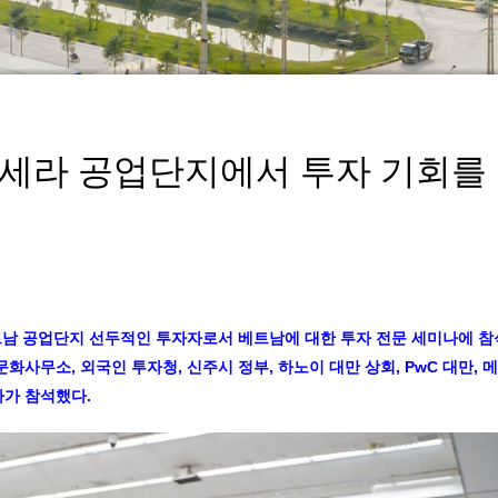
세라 공업단지에서 투자 기회를
남 공업단지 선두적인 투자자로서 베트남에 대한 투자 전문 세미나에 참
화사무소, 외국인 투자청, 신주시 정부, 하노이 대만 상회, PwC 대만, 
자가 참석했다.