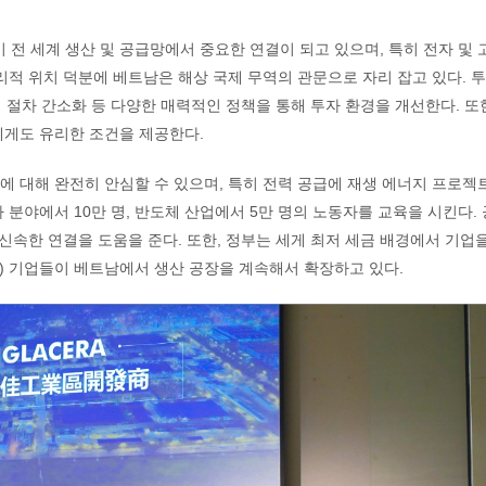
트남이 전 세계 생산 및 공급망에서 중요한 연결이 되고 있으며, 특히 전자 및
리적 위치 덕분에 베트남은 해상 국제 무역의 관문으로 자리 잡고 있다. 
정 절차 간소화 등 다양한 매력적인 정책을 통해 투자 환경을 개선한다. 또
에게도 유리한 조건을 제공한다.
 대해 완전히 안심할 수 있으며, 특히 전력 공급에 재생 에너지 프로젝
분야에서 10만 명, 반도체 산업에서 5만 명의 노동자를 교육을 시킨다. 
신속한 연결을 도움을 준다. 또한, 정부는 세게 최저 세금 배경에서 기업
국) 기업들이 베트남에서 생산 공장을 계속해서 확장하고 있다.