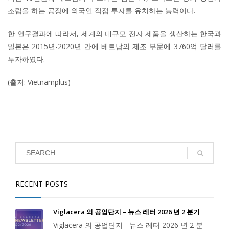
조립을 하는 공장에 외국인 직접 투자를 유치하는 능력이다.
한 연구결과에 따라서, 세계의 대규모 전자 제품을 생산하는 한국과
일본은 2015년-2020년 간에 베트남의 제조 부문에 3760억 달러를
투자하였다.
(출저: Vietnamplus)
RECENT POSTS
Viglacera 의 공업단지 – 뉴스 레터 2026 년 2 분기
Viglacera 의 공업단지 - 뉴스 레터 2026 년 2 분