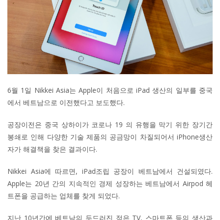
6월 1일 Nikkei Asia는 Apple이 처음으로 iPad 생산의 일부를 중국
에서 베트남으로 이전했다고 보도했다.
공장이전은 중국 상하이가 코로나 19 의 유행을 막기 위한 장기간
봉쇄로 인해 다양한 기술 제품의 공금망이 차질되어서 iPhone생산
자가 해결책을 찾은 결과이다.
Nikkei Asia에 따르면, iPad조립 공장이 베트남에서 건설되였다.
Apple는 20년 간의 지속적인 경제 성장하는 베트남에서 Airpod 헤
트폰을 공급하는 업체를 찾게 되었다.
지난 10년간에 베트남의 두드러진 점은 TV, 스마트폰 등의 생산과