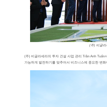
(주) 비글
(주) 비글라세라의 투자 건설 사업 관리 Trần Anh T
가능하게 발전하기를 맞추어서 비즈니스에 중요한 변화