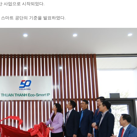
단 사업으로 시작되었다.
& 스마트 공단의 기준을 발표하였다.