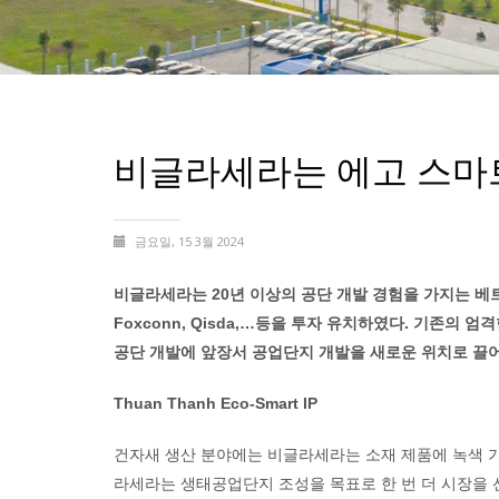
비글라세라는 에고 스마
금요일, 15 3월 2024
비글라세라는 20년 이상의 공단 개발 경험을 가지는 베트남 
Foxconn, Qisda,…등을 투자 유치하였다. 기존
공단 개발에 앞장서 공업단지 개발을 새로운 위치로 끌
Thuan Thanh Eco-Smart IP
건자새 생산 분야에는 비글라세라는 소재 제품에 녹색 기
라세라는 생태공업단지 조성을 목표로 한 번 더 시장을 