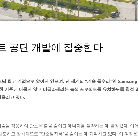
트 공단 개발에 집중한다
최고 기업으로 알여저 있으며, 전 세계의 “기술 독수리”인 Samsung, A
의 엄격한 기준에 머물지 않고 비글라세라는 녹색 프로젝트를 유치하도록 청정 
어올리고 있다.
술을 적용하여 탄소 배출을 줄이고 에너지를 절약하는 데 앞장섰다. 이어
선도하고 점차적으로 “단소발자국”을 줄이는 데 기여하고 있다. 이 여정은