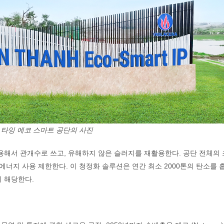
 타잉 에코 스마트 공단의 사진
용해서 관개수로 쓰고, 유해하지 않은 슬러지를 재활용한다. 공단 전체의
에너지 사용 제한한다. 이 청정화 솔루션은 연간 최소 2000톤의 탄소를
에 해당한다.