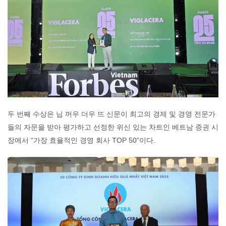
두 번째 수상은 닙 꺼우 더우 뜨 신문이 최고의 경제 및 경영 전문가
들의 자문을 받아 평가하고 선정한 위신 있는 차트인 베트남 증권 시
장에서 “가장 효율적인 경영 회사 TOP 50”이다.