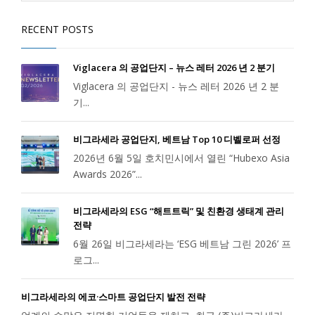
RECENT POSTS
Viglacera 의 공업단지 – 뉴스 레터 2026 년 2 분기
Viglacera 의 공업단지 - 뉴스 레터 2026 년 2 분
기...
비그라세라 공업단지, 베트남 Top 10 디벨로퍼 선정
2026년 6월 5일 호치민시에서 열린 “Hubexo Asia
Awards 2026”...
비그라세라의 ESG “해트트릭” 및 친환경 생태계 관리
전략
6월 26일 비그라세라는 ‘ESG 베트남 그린 2026’ 프
로그...
비그라세라의 에코·스마트 공업단지 발전 전략