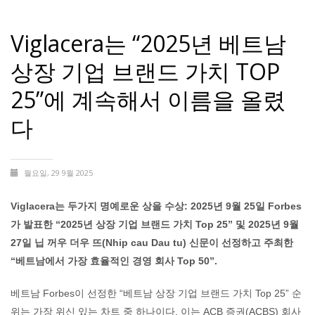
Viglacera는 “2025년 베트남
상장 기업 브랜드 가치 TOP
25”에 계속해서 이름을 올렸
다
월요일, 29 9월 2025
Viglacera는 두가지 명예로운 상을 수상: 2025년 9월 25일 Forbes
가 발표한 “2025년 상장 기업 브랜드 가치 Top 25” 및 2025년 9월
27일 닙 꺼우 더우 뜨(Nhip cau Dau tu) 신문이 선정하고 주최한
“베트남에서 가장 효율적인 경영 회사 Top 50”.
베트남 Forbes이 선정한 “베트남 상장 기업 브랜드 가치 Top 25” 순
위는 가장 위신 있는 차트 중 하나이다. 이는 ACB 증권(ACBS) 회사