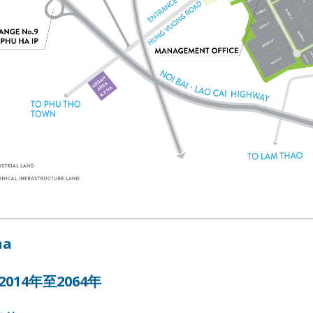
ha
2014年至2064年