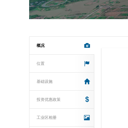
概况
位置
基础设施
投资优惠政策
工业区相册