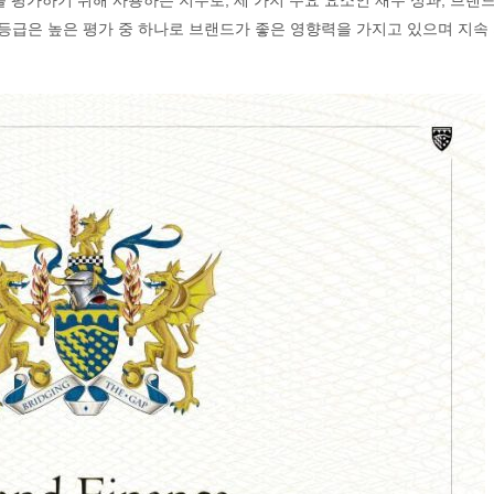
nce가 브랜드를 평가하기 위해 사용하는 지수로, 세 가지 주요 요소인 재무 성과, 브랜
AA+ 등급은 높은 평가 중 하나로 브랜드가 좋은 영향력을 가지고 있으며 지속