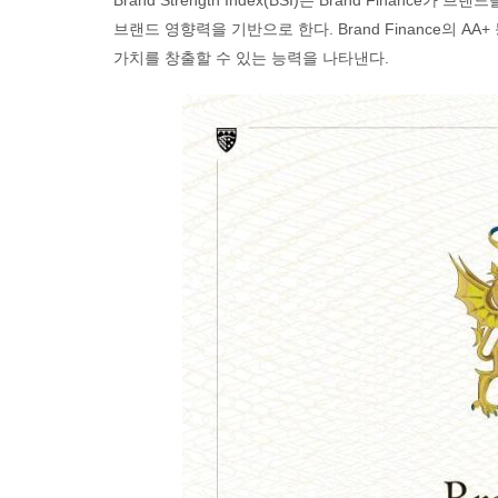
Brand Strength Index(BSI)는 Brand Fina
브랜드 영향력을 기반으로 한다. Brand Finance의 
가치를 창출할 수 있는 능력을 나타낸다.