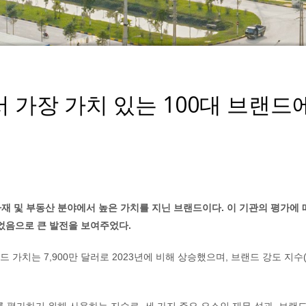
가장 가치 있는 100대 브랜드
축 자재 및 부동산 분야에서 높은 가치를 지닌 브랜드이다. 이 기관의 평가에
지되었음으로 큰 발전을 보여주었다.
 가치는 7,900만 달러로 2023년에 비해 상승했으며, 브랜드 강도 지수(B