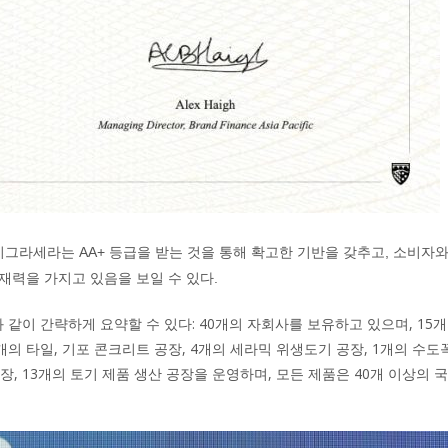
 비그라세라는 AA+ 등급을 받는 것을 통해 확고한 기반을 갖추고, 소비자
재력을 가지고 있음을 보일 수 있다.
같이 간략하게 요약할 수 있다: 40개의 자회사를 보유하고 있으며, 15
 7개의 타일, 기포 콘크리트 공장, 4개의 세라믹 위생도기 공장, 1개의 수
장, 13개의 토기 제품 생산 공장을 운영하며, 모든 제품은 40개 이상의 국