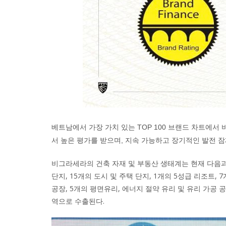
베트남에서 가장 가치 있는 TOP 100 브랜드 차트에서
서 높은 평가를 받으며, 지속 가능하고 장기적인 발전 잠
비그라세라의 건축 자재 및 부동산 생태계는 현재 다음과 
단지, 15개의 도시 및 주택 단지, 1개의 5성급 리조트,
공장, 5개의 평면유리, 에너지 절약 유리 및 유리 가공 공
역으로 수출된다.