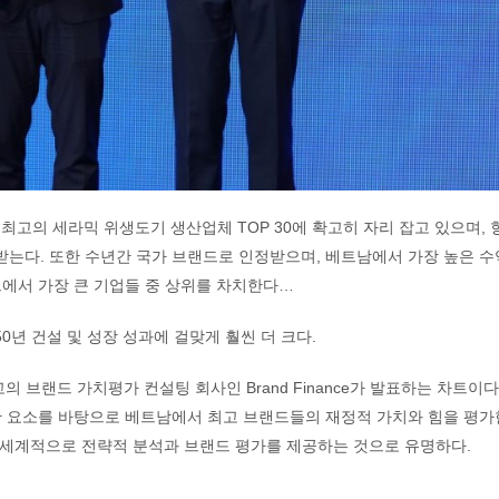
 최고의 세라믹 위생도기 생산업체 TOP 30에 확고히 자리 잡고 있으며, 
받는다. 또한 수년간 국가 브랜드로 인정받으며, 베트남에서 가장 높은 수
 차트에서 가장 큰 기업들 중 상위를 차치한다…
0년 건설 및 성장 성과에 걸맞게 훨씬 더 크다.
의 브랜드 가치평가 컨설팅 회사인 Brand Finance가 발표하는 차트이다.
양한 요소를 바탕으로 베트남에서 최고 브랜드들의 재정적 가치와 힘을 평가
며, 전 세계적으로 전략적 분석과 브랜드 평가를 제공하는 것으로 유명하다.