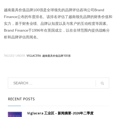
越南最具价值品牌100强是全球领先的品牌评估咨询公司Brand
Finance公布的年度排名。该排名评估了越南领先品牌的财务价值和
实力，基于财务业绩、品牌认知度以及与客户的互动程度等因素。
Brand Finance于1996年在英国成立，以在全球范围内提供战略分
析和品牌评估而闻名。
TAGGED UNDER:
VIGLACERA
,
越南最具价值品牌100强
RECENT POSTS
Viglacera 工业区 – 新闻摘要-2026年二季度