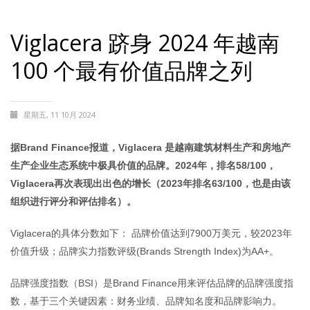
Viglacera 跻身 2024 年越南
100 个最有价值品牌之列
星期五, 11 10月 2024
据Brand Finance报道，Viglacera 是越南建筑材料生产和房地产
生产企业生态系统中极具价值的品牌。2024年，排名58/100，
Viglacera再次表现出出色的增长（2023年排名63/100，也是由该
组织进行评分和评估排名）。
Viglacera的具体分数如下： 品牌价值达到7900万美元，较2023年
价值升级；品牌实力指数评级(Brands Strength Index)为AA+。
品牌强度指数（BSI）是Brand Finance用来评估品牌的品牌强度指
数，基于三个关键因素：财务业绩、品牌知名度和品牌影响力。