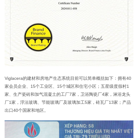
Viglacera的建材和房地产生态系统目前可以简单概括如下：拥有40
家会员企业、15个工业区、15个城区和住宅小区；五星级度假村1
家、生产瓷砖和加气混凝土的工厂7家，卫浴陶瓷厂4家，淋浴龙头
厂1家，浮法玻璃、节能玻璃厂及玻璃加工5家，砖瓦厂13家；产品
出口40个国家和地区。