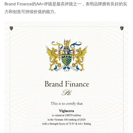
Brand Finance的AA+评级是最高评级之一，表明品牌拥有良好的实
力和创造可持续价值的能力。