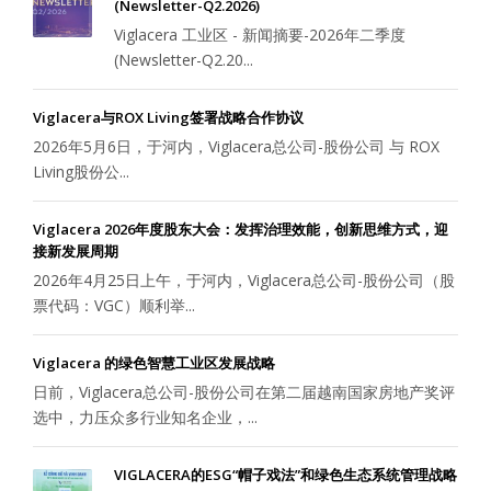
(Newsletter-Q2.2026)
Viglacera 工业区 - 新闻摘要-2026年二季度
(Newsletter-Q2.20...
Viglacera与ROX Living签署战略合作协议
2026年5月6日，于河内，Viglacera总公司-股份公司 与 ROX
Living股份公...
Viglacera 2026年度股东大会：发挥治理效能，创新思维方式，迎
接新发展周期
2026年4月25日上午，于河内，Viglacera总公司-股份公司（股
票代码：VGC）顺利举...
Viglacera 的绿色智慧工业区发展战略
日前，Viglacera总公司-股份公司在第二届越南国家房地产奖评
选中，力压众多行业知名企业，...
VIGLACERA的ESG“帽子戏法”和绿色生态系统管理战略