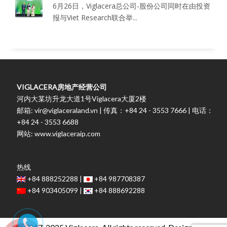
6月26日，Viglacera总公司-股份公司同时在由投资
报与Viet Research联合举...
VIGLACERA房地产经营公司
河内大某坊升龙大道1号Viglacera大厦2楼
邮箱: vir@viglaceraland.vn | 传真：+84 24 - 3553 7666 | 电话：
+84 24 - 3553 6688
网站: www.viglaceraip.com
热线
+84 888252288 |
+84 987708387
+84 903405099 |
+84 888692288