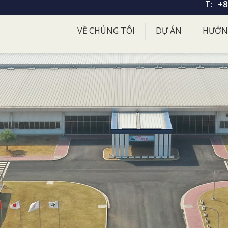
T:
+8
VỀ CHÚNG TÔI
DỰ ÁN
HƯỚN