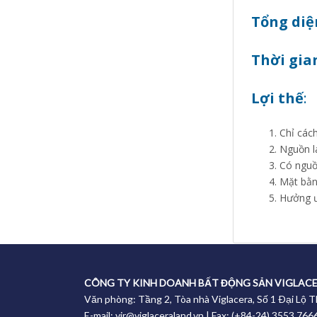
Tổng diện
Thời gian
Lợi thế
:
Chỉ các
Nguồn l
Có nguồ
Mặt bằn
Hưởng ư
CÔNG TY KINH DOANH BẤT ĐỘNG SẢN VIGLAC
Văn phòng: Tầng 2, Tòa nhà Viglacera, Số 1 Ðại Lộ 
E-mail: vir@viglaceraland.vn | Fax: (+84-24) 3553 766