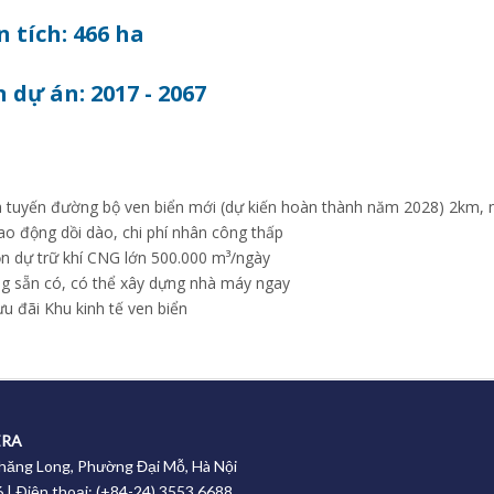
 tích: 466 ha
 dự án: 2017 - 2067
h tuyến đường bộ ven biển mới (dự kiến hoàn thành năm 2028) 2km, n
ao động dồi dào, chi phí nhân công thấp
n dự trữ khí CNG lớn 500.000 m³/ngày
g sẵn có, có thể xây dựng nhà máy ngay
u đãi Khu kinh tế ven biển
ERA
Thăng Long, Phường Đại Mỗ, Hà Nội
6 | Ðiện thoại: (+84-24) 3553 6688