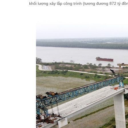
khối lượng xây lắp công trình (tương đương 872 tỷ đồn