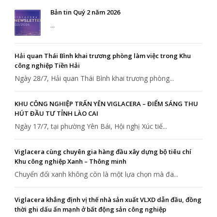
Bản tin Quý 2 năm 2026
...
Hải quan Thái Bình khai trương phòng làm việc trong Khu
công nghiệp Tiền Hải
Ngày 28/7, Hải quan Thái Bình khai trương phòng...
KHU CÔNG NGHIỆP TRẤN YÊN VIGLACERA – ĐIỂM SÁNG THU
HÚT ĐẦU TƯ TỈNH LÀO CAI
Ngày 17/7, tại phường Yên Bái, Hội nghị Xúc tiế...
Viglacera cùng chuyên gia hàng đầu xây dựng bộ tiêu chí
Khu công nghiệp Xanh – Thông minh
Chuyển đổi xanh không còn là một lựa chọn mà đa...
Viglacera khẳng định vị thế nhà sản xuất VLXD dẫn đầu, đồng
thời ghi dấu ấn mạnh ở bất động sản công nghiệp