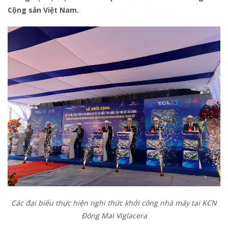
Cộng sản Việt Nam.
Các đại biểu thực hiện nghi thức khởi công nhà máy tại KCN
Đông Mai Viglacera