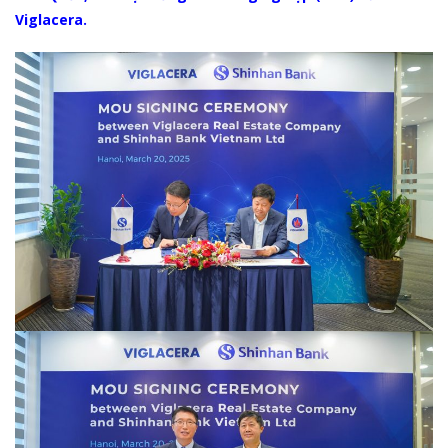
Viglacera.