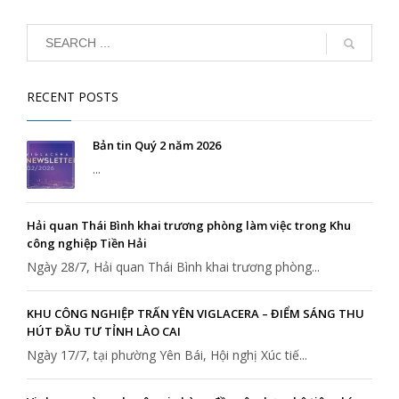
RECENT POSTS
Bản tin Quý 2 năm 2026
...
Hải quan Thái Bình khai trương phòng làm việc trong Khu
công nghiệp Tiền Hải
Ngày 28/7, Hải quan Thái Bình khai trương phòng...
KHU CÔNG NGHIỆP TRẤN YÊN VIGLACERA – ĐIỂM SÁNG THU
HÚT ĐẦU TƯ TỈNH LÀO CAI
Ngày 17/7, tại phường Yên Bái, Hội nghị Xúc tiế...