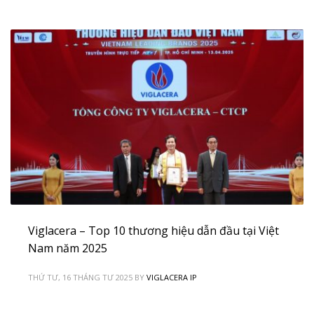
Viglacera – Top 10 thương hiệu dẫn đầu tại Việt
Nam năm 2025
THỨ TƯ, 16 THÁNG TƯ 2025
BY
VIGLACERA IP