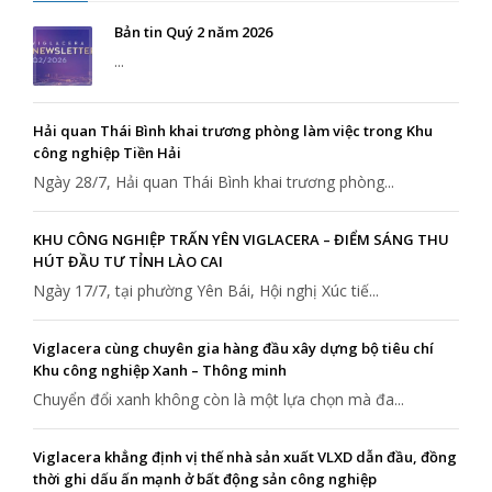
Bản tin Quý 2 năm 2026
...
Hải quan Thái Bình khai trương phòng làm việc trong Khu
công nghiệp Tiền Hải
Ngày 28/7, Hải quan Thái Bình khai trương phòng...
KHU CÔNG NGHIỆP TRẤN YÊN VIGLACERA – ĐIỂM SÁNG THU
HÚT ĐẦU TƯ TỈNH LÀO CAI
Ngày 17/7, tại phường Yên Bái, Hội nghị Xúc tiế...
Viglacera cùng chuyên gia hàng đầu xây dựng bộ tiêu chí
Khu công nghiệp Xanh – Thông minh
Chuyển đổi xanh không còn là một lựa chọn mà đa...
Viglacera khẳng định vị thế nhà sản xuất VLXD dẫn đầu, đồng
thời ghi dấu ấn mạnh ở bất động sản công nghiệp