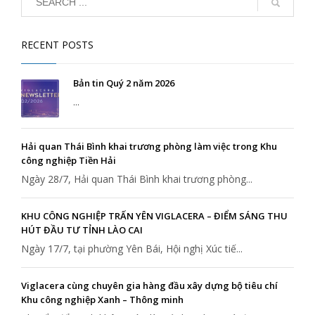
RECENT POSTS
Bản tin Quý 2 năm 2026
...
Hải quan Thái Bình khai trương phòng làm việc trong Khu
công nghiệp Tiền Hải
Ngày 28/7, Hải quan Thái Bình khai trương phòng...
KHU CÔNG NGHIỆP TRẤN YÊN VIGLACERA – ĐIỂM SÁNG THU
HÚT ĐẦU TƯ TỈNH LÀO CAI
Ngày 17/7, tại phường Yên Bái, Hội nghị Xúc tiế...
Viglacera cùng chuyên gia hàng đầu xây dựng bộ tiêu chí
Khu công nghiệp Xanh – Thông minh