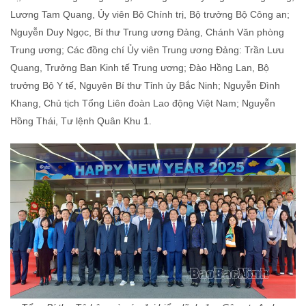
Lương Tam Quang, Ủy viên Bộ Chính trị, Bộ trưởng Bộ Công an;
Nguyễn Duy Ngọc, Bí thư Trung ương Đảng, Chánh Văn phòng
Trung ương; Các đồng chí Ủy viên Trung ương Đảng: Trần Lưu
Quang, Trưởng Ban Kinh tế Trung ương; Đào Hồng Lan, Bộ
trưởng Bộ Y tế, Nguyên Bí thư Tỉnh ủy Bắc Ninh; Nguyễn Đình
Khang, Chủ tịch Tổng Liên đoàn Lao động Việt Nam; Nguyễn
Hồng Thái, Tư lệnh Quân Khu 1.