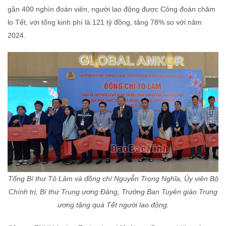
gần 400 nghìn đoàn viên, người lao động được Công đoàn chăm
lo Tết, với tổng kinh phí là 121 tỷ đồng, tăng 78% so với năm
2024.
Tổng Bí thư Tô Lâm và đồng chí Nguyễn Trọng Nghĩa, Ủy viên Bộ
Chính trị, Bí thư Trung ương Đảng, Trưởng Ban Tuyên giáo Trung
ương tặng quà Tết người lao động.