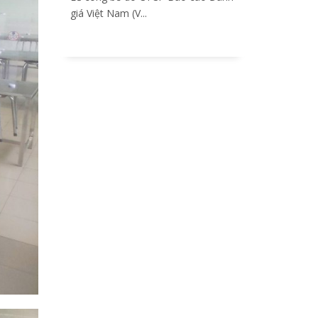
giá Việt Nam (V...