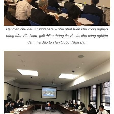
Đại diện chủ đầu tư Viglacera – nhà phát triển khu công nghiệp
hàng đầu Việt Nam, giới thiệu thông tin về các khu công nghiệp
đến nhà đầu tư Hàn Quốc, Nhật Bản