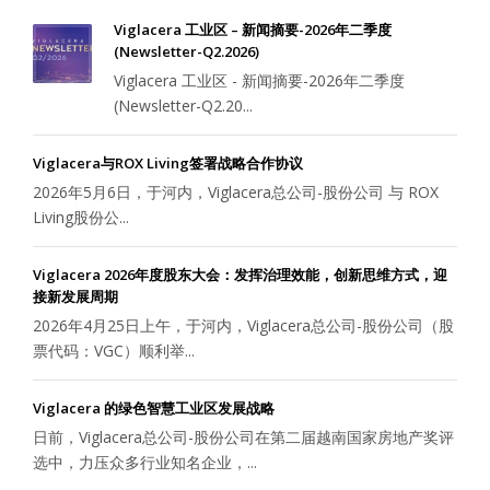
Viglacera 工业区 – 新闻摘要-2026年二季度
(Newsletter-Q2.2026)
Viglacera 工业区 - 新闻摘要-2026年二季度
(Newsletter-Q2.20...
Viglacera与ROX Living签署战略合作协议
2026年5月6日，于河内，Viglacera总公司-股份公司 与 ROX
Living股份公...
Viglacera 2026年度股东大会：发挥治理效能，创新思维方式，迎
接新发展周期
2026年4月25日上午，于河内，Viglacera总公司-股份公司（股
票代码：VGC）顺利举...
Viglacera 的绿色智慧工业区发展战略
日前，Viglacera总公司-股份公司在第二届越南国家房地产奖评
选中，力压众多行业知名企业，...