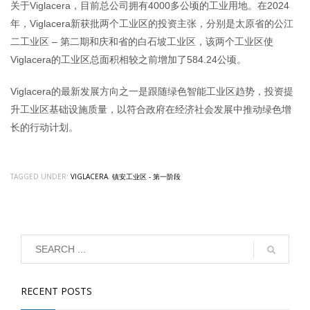
关于Viglacera，目前总公司拥有4000多公顷的工业用地。在2024
年，Viglacera新获批两个工业区的投资主张，分别是太原省的公江
二工业区 – 第二期和庆和省的白石坡工业区，该两个工业区使
Viglacera的工业区总面积相较之前增加了584.24公顷。
Viglacera的最新发展方向之一是跟随绿色智能工业区趋势，投资提
升工业区基础设施质量，以符合政府在经济社会发展中推动绿色增
长的行动计划。
TAGGED UNDER:
VIGLACERA
,
镇安工业区 - 第一阶段
RECENT POSTS