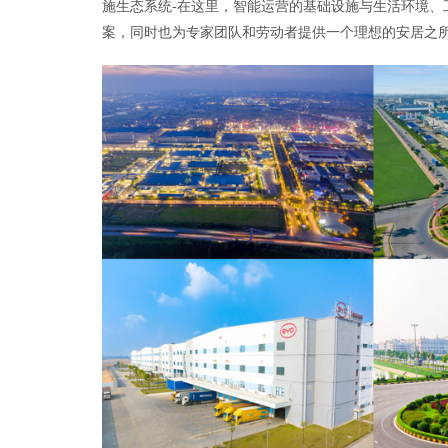
施生态系统-在这里，智能运营的基础设施与生活环境
案，同时也为专家团队和劳动者提供一个理想的安居之