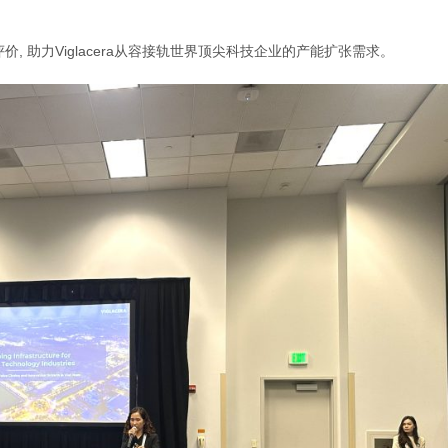
 助力Viglacera从容接轨世界顶尖科技企业的产能扩张需求。