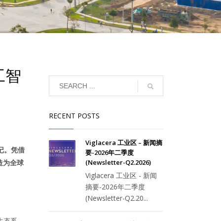
工智
RECENT POSTS
Viglacera 工业区 – 新闻摘
印记。凭借
要-2026年二季度
(Newsletter-Q2.2026)
造为全球
Viglacera 工业区 - 新闻
摘要-2026年二季度
(Newsletter-Q2.20...