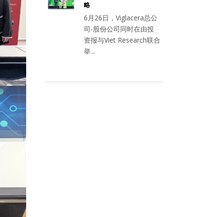
略
6月26日，Viglacera总公
司-股份公司同时在由投
资报与Viet Research联合
举...