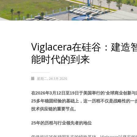
Viglacera在硅谷
能时代的到来
星期二, 24 3月 2026
在2026年3月12日至19日于美国举行的‘全球商业创新与
25多年稳固经验的基础上，这一历程不仅是战略性的一
技术供应链的重要节点。
25年的历程与行业领先者的地位