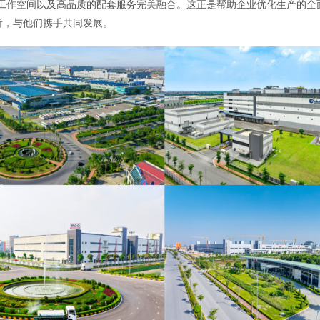
、工作空间以及高品质的配套服务完美融合。这正是帮助企业优化生产的全
所，与他们携手共同发展。