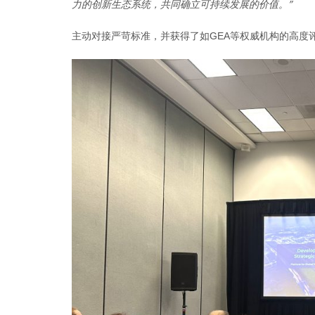
力的创新生态系统，共同确立可持续发展的价值。”
主动对接严苛标准，并获得了如GEA等权威机构的高度评价,