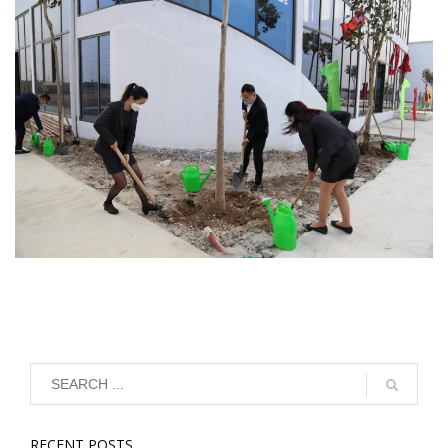
RECENT POSTS