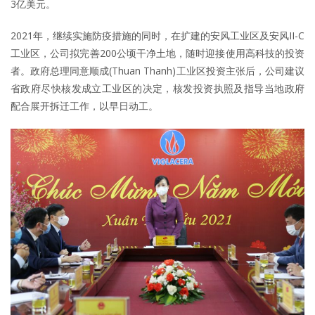
3亿美元。
2021年，继续实施防疫措施的同时，在扩建的安风工业区及安风II-C
工业区，公司拟完善200公顷干净土地，随时迎接使用高科技的投资
者。政府总理同意顺成(Thuan Thanh)工业区投资主张后，公司建议
省政府尽快核发成立工业区的决定，核发投资执照及指导当地政府
配合展开拆迁工作，以早日动工。