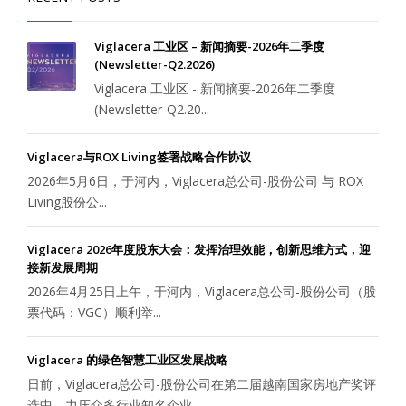
Viglacera 工业区 – 新闻摘要-2026年二季度
(Newsletter-Q2.2026)
Viglacera 工业区 - 新闻摘要-2026年二季度
(Newsletter-Q2.20...
Viglacera与ROX Living签署战略合作协议
2026年5月6日，于河内，Viglacera总公司-股份公司 与 ROX
Living股份公...
Viglacera 2026年度股东大会：发挥治理效能，创新思维方式，迎
接新发展周期
2026年4月25日上午，于河内，Viglacera总公司-股份公司（股
票代码：VGC）顺利举...
Viglacera 的绿色智慧工业区发展战略
日前，Viglacera总公司-股份公司在第二届越南国家房地产奖评
选中，力压众多行业知名企业，...