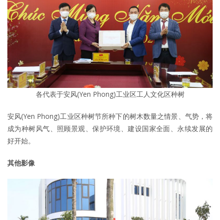
各代表于安风(Yen Phong)工业区工人文化区种树
安风(Yen Phong)工业区种树节所种下的树木数量之情景、气势，将
成为种树风气、照顾景观、保护环境、建设国家全面、永续发展的
好开始。
其他影像