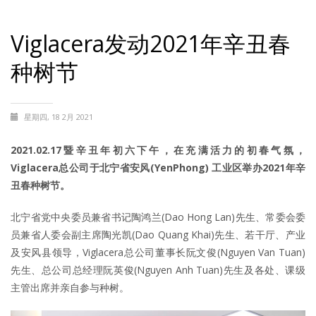
Viglacera发动2021年辛丑春
种树节
星期四, 18 2月 2021
2021.02.17暨辛丑年初六下午，在充满活力的初春气氛，
Viglacera总公司于北宁省安风(YenPhong) 工业区举办2021年辛
丑春种树节。
北宁省党中央委员兼省书记陶鸿兰(Dao Hong Lan)先生、常委会委
员兼省人委会副主席陶光凯(Dao Quang Khai)先生、若干厅、产业
及安风县领导，Viglacera总公司董事长阮文俊(Nguyen Van Tuan)
先生、总公司总经理阮英俊(Nguyen Anh Tuan)先生及各处、课级
主管出席并亲自参与种树。